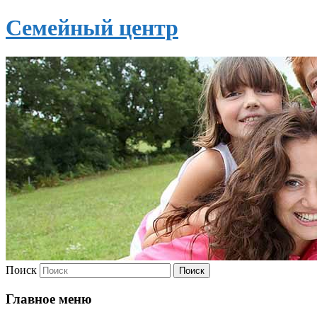
Семейный центр
Поиск
Главное меню