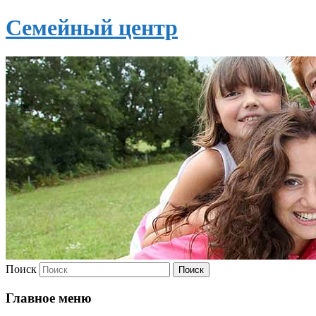
Семейный центр
Поиск
Главное меню