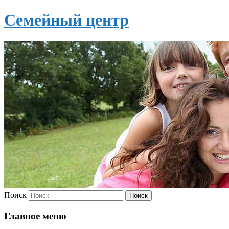
Семейный центр
Поиск
Главное меню