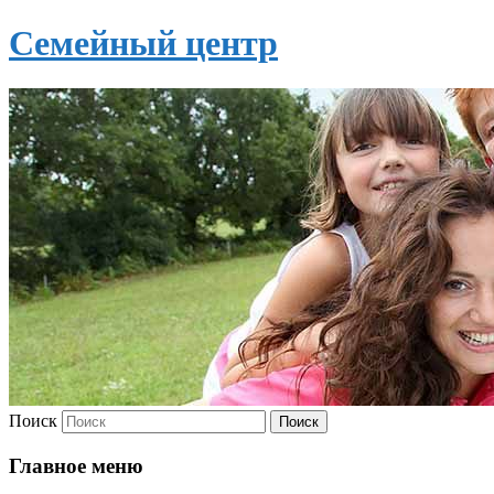
Семейный центр
Поиск
Главное меню