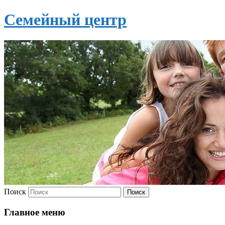
Семейный центр
Поиск
Главное меню