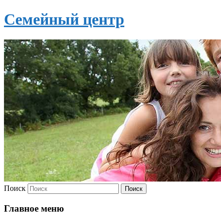
Семейный центр
Поиск
Главное меню