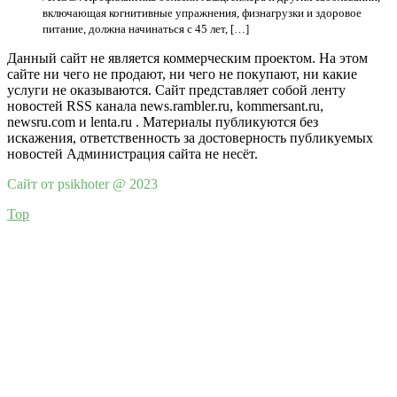
включающая когнитивные упражнения, физнагрузки и здоровое
питание, должна начинаться с 45 лет, […]
Данный сайт не является коммерческим проектом. На этом
сайте ни чего не продают, ни чего не покупают, ни какие
услуги не оказываются. Сайт представляет собой ленту
новостей RSS канала news.rambler.ru, kommersant.ru,
newsru.com и lenta.ru . Материалы публикуются без
искажения, ответственность за достоверность публикуемых
новостей Администрация сайта не несёт.
Сайт от psikhoter @ 2023
Top