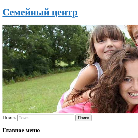
Семейный центр
Поиск
Главное меню