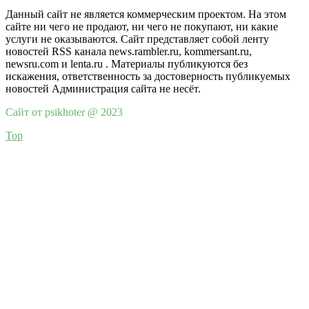
Данный сайт не является коммерческим проектом. На этом
сайте ни чего не продают, ни чего не покупают, ни какие
услуги не оказываются. Сайт представляет собой ленту
новостей RSS канала news.rambler.ru, kommersant.ru,
newsru.com и lenta.ru . Материалы публикуются без
искажения, ответственность за достоверность публикуемых
новостей Администрация сайта не несёт.
Сайт от psikhoter @ 2023
Top