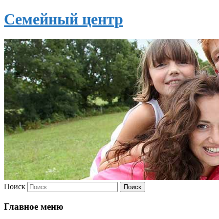
Семейный центр
Поиск
Главное меню