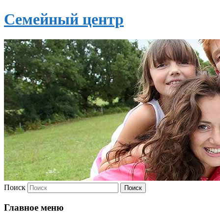
Семейный центр
Поиск
Главное меню